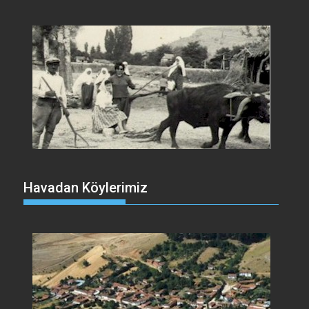
Havadan Köylerimiz