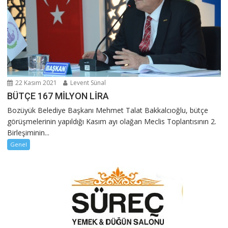
22 Kasım 2021
Levent Sünal
BÜTÇE 167 MİLYON LİRA
Bozüyük Belediye Başkanı Mehmet Talat Bakkalcıoğlu, bütçe
görüşmelerinin yapıldığı Kasım ayı olağan Meclis Toplantısının 2.
Birleşiminin...
Genel