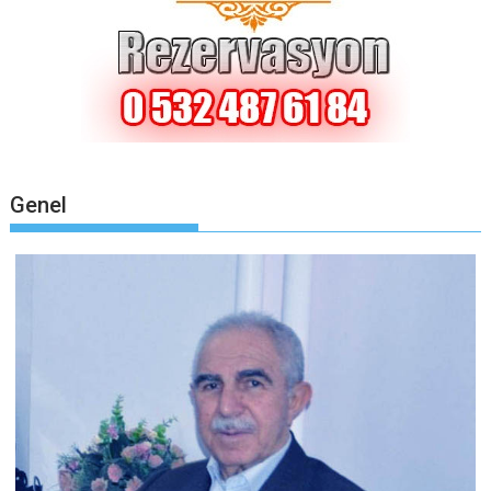
Genel